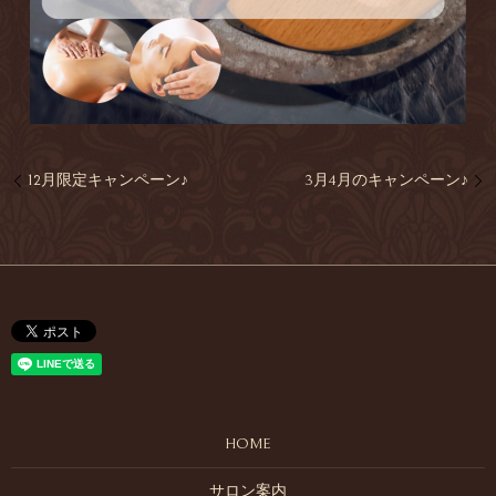
12月限定キャンペーン♪
3月4月のキャンペーン♪
HOME
サロン案内