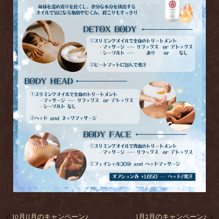
10月11月のキャンペーン♪
1月2月のキャンペーン♪