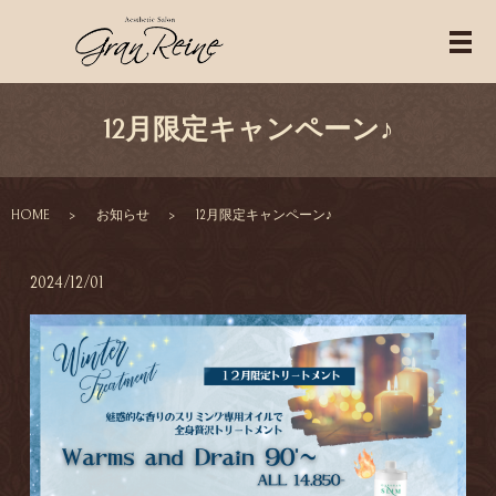
12月限定キャンペーン♪
HOME
お知らせ
12月限定キャンペーン♪
2024/12/01