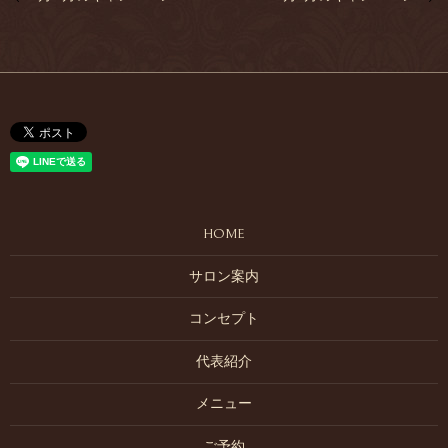
HOME
サロン案内
コンセプト
代表紹介
メニュー
ご予約