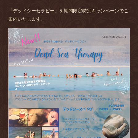
「デッドシーセラピー」を期間限定特別キャンペーンでご
案内いたします。