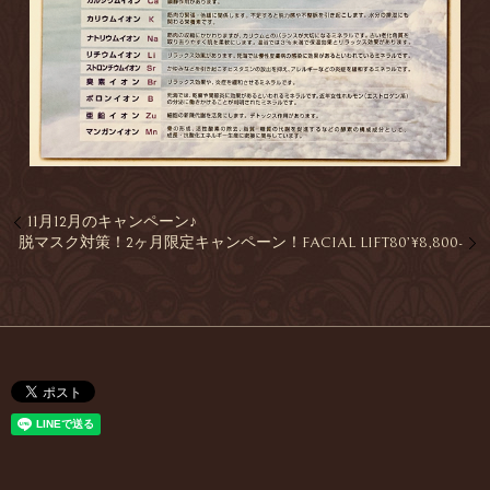
11月12月のキャンペーン♪
脱マスク対策！2ヶ月限定キャンペーン！FACIAL LIFT80’¥8,800-