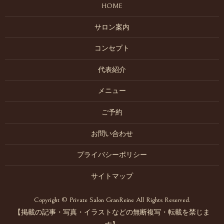
HOME
サロン案内
コンセプト
代表紹介
メニュー
ご予約
お問い合わせ
プライバシーポリシー
サイトマップ
Copyright © Private Salon GranReine All Rights Reserved.
【掲載の記事・写真・イラストなどの無断複写・転載を禁じま