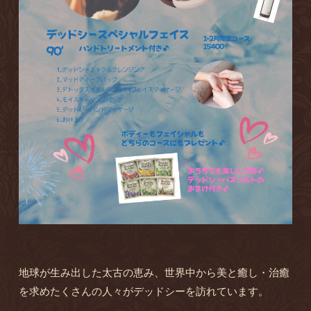
地球が生み出した太古の恵み、世界中から美と癒し・治癒
を求めたくさんの人々がデッドシーを訪れています。