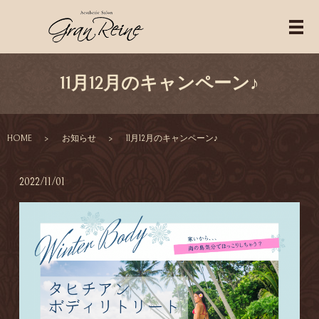
11月12月のキャンペーン♪
HOME
お知らせ
11月12月のキャンペーン♪
2022/11/01