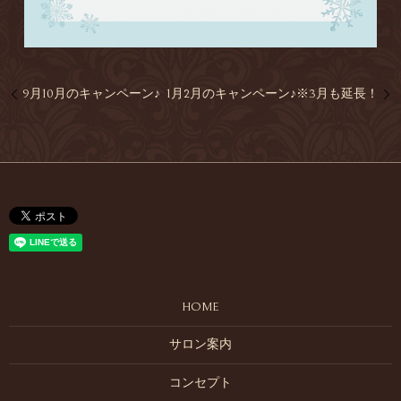
9月10月のキャンペーン♪
1月2月のキャンペーン♪※3月も延長！
HOME
サロン案内
コンセプト